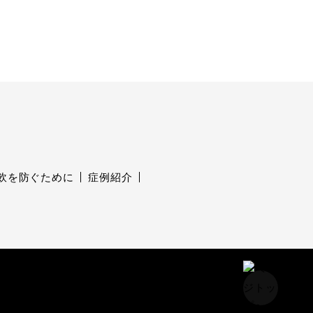
飲を防ぐために
症例紹介