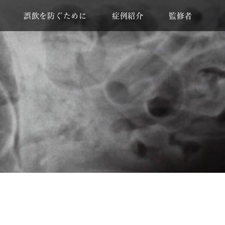
誤飲を防ぐために
症例紹介
監修者