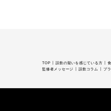
TOP
誤飲の疑いを感じている方
監修者メッセージ
誤飲コラム
プ