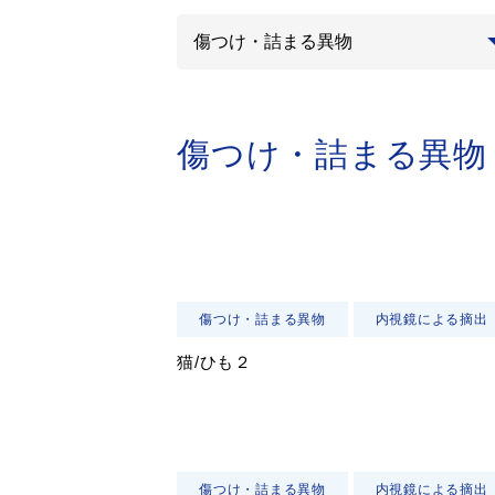
傷つけ・詰まる異物
傷つけ・詰まる異物
内視鏡による摘出
猫/ひも２
傷つけ・詰まる異物
内視鏡による摘出