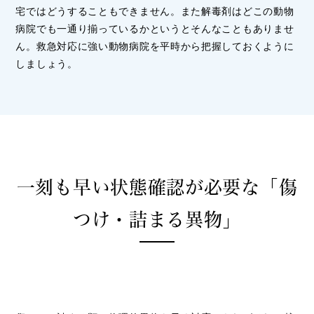
宅ではどうすることもできません。また解毒剤はどこの動物
病院でも一通り揃っているかというとそんなこともありませ
ん。救急対応に強い動物病院を平時から把握しておくように
しましょう。
一刻も早い状態確認が必要な
「傷
つけ・詰まる異物」